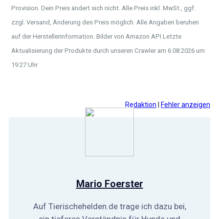
Provision. Dein Preis ändert sich nicht. Alle Preis inkl. MwSt., ggf.
zzgl. Versand, Änderung des Preis möglich. Alle Angaben beruhen
auf der Herstellerinformation. Bilder von Amazon API Letzte
Aktualisierung der Produkte durch unseren Crawler am 6.08.2026 um
19:27 Uhr
Redaktion
|
Fehler anzeigen
Mario Foerster
Auf Tierischehelden.de trage ich dazu bei,