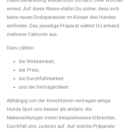
Diese Behandlung wiederholst Du nach zwei Wochen
erneut. Auf diese Weise stellst Du sicher, dass sich
keine neuen Endoparasiten im Körper des Hundes
einfinden. Das jeweilige Präparat wählst Du anhand
mehrerer Faktoren aus.
Dazu zählen:
die Wirksamkeit,
der Preis,
die Durchführbarkeit
und die Verträglichkeit.
Abhängig von der Konstitution vertragen einige
Hunde Spot-ons besser als andere. Als
Nebenwirkungen treten beispielsweise Erbrechen,
Durchfall und Juckreiz auf. Auf welche Präparate