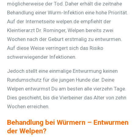
möglicherweise der Tod. Daher erhält die zeitnahe
Behandlung einer Wurm-Infektion eine hohe Priorität.
Auf der Internetseite welpen.de empfiehlt der
Kleintierarzt Dr. Rominger, Welpen bereits zwei
Wochen nach der Geburt erstmalig zu entwurmen.
Auf diese Weise verringert sich das Risiko
schwerwiegender Infektionen.
Jedoch stellt eine einmalige Entwurmung keinen
Rundumschutz für die jungen Hunde dar. Deine
Welpen entwurmst Du am besten alle vierzehn Tage.
Dies geschieht, bis die Vierbeiner das Alter von zehn
Wochen erreichen.
Behandlung bei Würmern – Entwurmen
der Welpen?