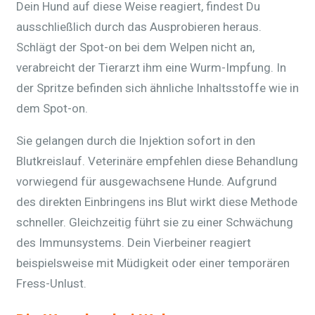
Dein Hund auf diese Weise reagiert, findest Du
ausschließlich durch das Ausprobieren heraus.
Schlägt der Spot-on bei dem Welpen nicht an,
verabreicht der Tierarzt ihm eine Wurm-Impfung. In
der Spritze befinden sich ähnliche Inhaltsstoffe wie in
dem Spot-on.
Sie gelangen durch die Injektion sofort in den
Blutkreislauf. Veterinäre empfehlen diese Behandlung
vorwiegend für ausgewachsene Hunde. Aufgrund
des direkten Einbringens ins Blut wirkt diese Methode
schneller. Gleichzeitig führt sie zu einer Schwächung
des Immunsystems. Dein Vierbeiner reagiert
beispielsweise mit Müdigkeit oder einer temporären
Fress-Unlust.