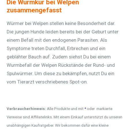
Die Wurmkur bei Welpen
zusammengefasst
Würmer bei Welpen stellen keine Besonderheit dar.
Die jungen Hunde leiden bereits bei der Geburt unter
einem Befall mit den endogenen Parasiten. Als
Symptome treten Durchfall, Erbrechen und ein
geblähter Bauch auf. Zudem siehst Du bei einem
Wurmbefall der Welpen Rückstände der Rund- und
Spulwürmer. Um diese zu bekämpfen, nutzt Du ein
vom Tierarzt verschriebenes Spot-on.
Verbraucherhinweis:
Alle Produkte und mit
*
oder
markierte
Verweise sind Affiliatelinks. Mit einem Einkauf unterstützt du unseren
unabhängigen Kaufratgeber. Wir bekommen dafür eine kleine