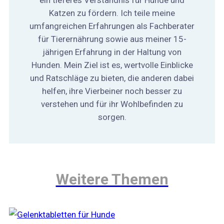
ein tieferes Verständnis für Hunde und
Katzen zu fördern. Ich teile meine
umfangreichen Erfahrungen als Fachberater
für Tierernährung sowie aus meiner 15-
jährigen Erfahrung in der Haltung von
Hunden. Mein Ziel ist es, wertvolle Einblicke
und Ratschläge zu bieten, die anderen dabei
helfen, ihre Vierbeiner noch besser zu
verstehen und für ihr Wohlbefinden zu
sorgen.
Weitere Themen