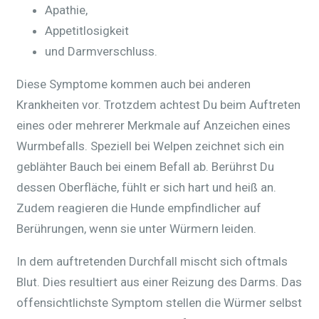
Apathie,
Appetitlosigkeit
und Darmverschluss.
Diese Symptome kommen auch bei anderen
Krankheiten vor. Trotzdem achtest Du beim Auftreten
eines oder mehrerer Merkmale auf Anzeichen eines
Wurmbefalls. Speziell bei Welpen zeichnet sich ein
geblähter Bauch bei einem Befall ab. Berührst Du
dessen Oberfläche, fühlt er sich hart und heiß an.
Zudem reagieren die Hunde empfindlicher auf
Berührungen, wenn sie unter Würmern leiden.
In dem auftretenden Durchfall mischt sich oftmals
Blut. Dies resultiert aus einer Reizung des Darms. Das
offensichtlichste Symptom stellen die Würmer selbst