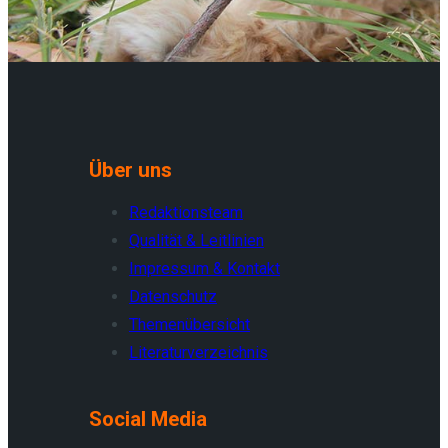
Über uns
Redaktionsteam
Qualität & Leitlinien
Impressum & Kontakt
Datenschutz
Themenübersicht
Literaturverzeichnis
Social Media