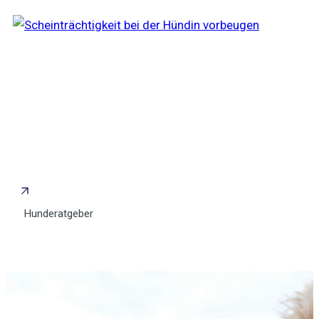
Scheinträchtigkeit bei der Hündin
vorbeugen
Hunderatgeber