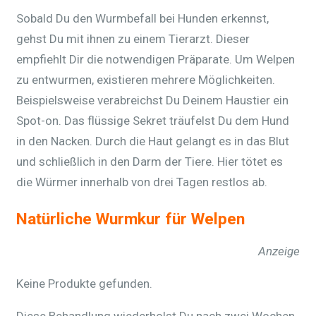
Sobald Du den Wurmbefall bei Hunden erkennst,
gehst Du mit ihnen zu einem Tierarzt. Dieser
empfiehlt Dir die notwendigen Präparate. Um Welpen
zu entwurmen, existieren mehrere Möglichkeiten.
Beispielsweise verabreichst Du Deinem Haustier ein
Spot-on. Das flüssige Sekret träufelst Du dem Hund
in den Nacken. Durch die Haut gelangt es in das Blut
und schließlich in den Darm der Tiere. Hier tötet es
die Würmer innerhalb von drei Tagen restlos ab.
Natürliche Wurmkur für Welpen
Anzeige
Keine Produkte gefunden.