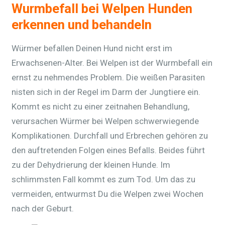
Wurmbefall bei Welpen Hunden
erkennen und behandeln
Würmer befallen Deinen Hund nicht erst im
Erwachsenen-Alter. Bei Welpen ist der Wurmbefall ein
ernst zu nehmendes Problem. Die weißen Parasiten
nisten sich in der Regel im Darm der Jungtiere ein.
Kommt es nicht zu einer zeitnahen Behandlung,
verursachen Würmer bei Welpen schwerwiegende
Komplikationen. Durchfall und Erbrechen gehören zu
den auftretenden Folgen eines Befalls. Beides führt
zu der Dehydrierung der kleinen Hunde. Im
schlimmsten Fall kommt es zum Tod. Um das zu
vermeiden, entwurmst Du die Welpen zwei Wochen
nach der Geburt.