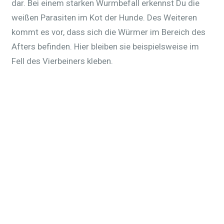
dar. Bei einem starken Wurmbefall erkennst Du die
weißen Parasiten im Kot der Hunde. Des Weiteren
kommt es vor, dass sich die Würmer im Bereich des
Afters befinden. Hier bleiben sie beispielsweise im
Fell des Vierbeiners kleben.