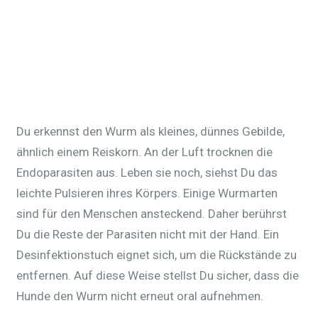
Du erkennst den Wurm als kleines, dünnes Gebilde,
ähnlich einem Reiskorn. An der Luft trocknen die
Endoparasiten aus. Leben sie noch, siehst Du das
leichte Pulsieren ihres Körpers. Einige Wurmarten
sind für den Menschen ansteckend. Daher berührst
Du die Reste der Parasiten nicht mit der Hand. Ein
Desinfektionstuch eignet sich, um die Rückstände zu
entfernen. Auf diese Weise stellst Du sicher, dass die
Hunde den Wurm nicht erneut oral aufnehmen.