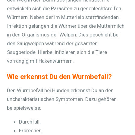
entwickeln sich die Parasiten zu geschlechtsreifen
Würmern. Neben der im Mutterleib stattfindenden
Infektion gelangen die Würmer über die Muttermilch
in den Organismus der Welpen. Dies geschieht bei
den Saugwelpen während der gesamten
Saugperiode. Hierbei infizieren sich die Tiere
vorrangig mit Hakenwürmern.
Wie erkennst Du den Wurmbefall?
Den Wurmbefall bei Hunden erkennst Du an den
uncharakteristischen Symptomen. Dazu gehören
beispielsweise:
Durchfall,
Erbrechen,