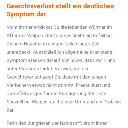
Gewichtsverlust stellt ein deutliches
Symptom dar
Nicht immer erblickst Du die lebenden Würmer im
After der Welpen. Stattdessen bleibt ein Befall bei
Deinem Haustier in einigen Fällen lange Zeit
unentdeckt. Ausschließlich allgemeine Krankheits-
Symptome lassen darauf schließen, dass der Hund
unter Parasiten leidet. Vorwiegend der
Gewichtsverlust zeigt Dir, dass mit den jungen
Vierbeinern etwas nicht stimmt. Fressunlust und
Durchfall sorgen für die Abmagerung der Tiere.
Speziell bei Welpen stellt dieser Umstand ein Problem
dar.
Fehlt den Jungtieren der Nährstoff, droht ihnen